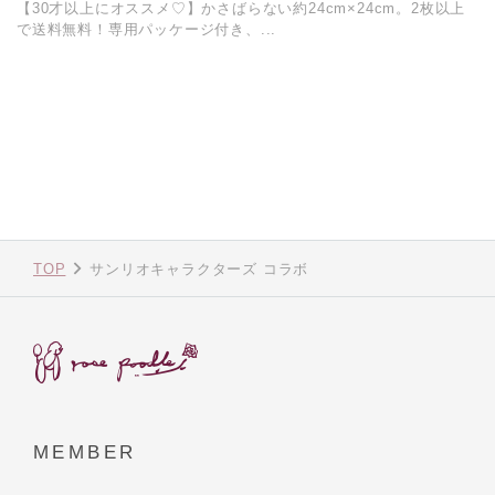
【30才以上にオススメ♡】かさばらない約24cm×24cm。2枚以上
で送料無料！専用パッケージ付き、...
TOP
サンリオキャラクターズ コラボ
MEMBER