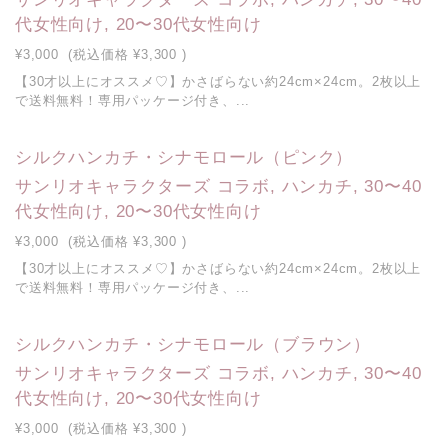
代女性向け, 20〜30代女性向け
¥3,000
(税込価格
¥3,300
)
【30才以上にオススメ♡】かさばらない約24cm×24cm。2枚以上
で送料無料！専用パッケージ付き、...
シルクハンカチ・シナモロール（ピンク）
サンリオキャラクターズ コラボ, ハンカチ, 30〜40
代女性向け, 20〜30代女性向け
¥3,000
(税込価格
¥3,300
)
【30才以上にオススメ♡】かさばらない約24cm×24cm。2枚以上
で送料無料！専用パッケージ付き、...
シルクハンカチ・シナモロール（ブラウン）
サンリオキャラクターズ コラボ, ハンカチ, 30〜40
代女性向け, 20〜30代女性向け
¥3,000
(税込価格
¥3,300
)