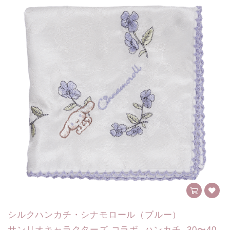
シルクハンカチ・シナモロール（ブルー）
サンリオキャラクターズ コラボ, ハンカチ, 30〜40